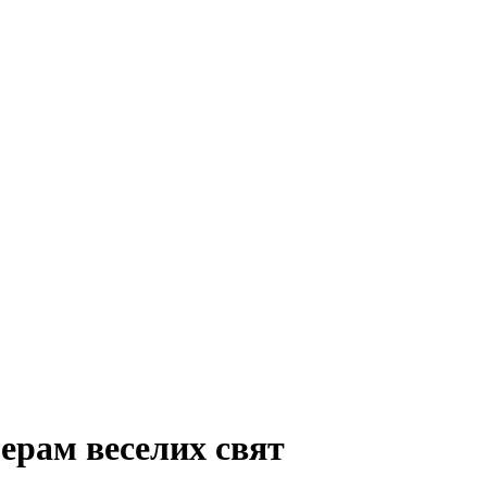
мерам веселих свят