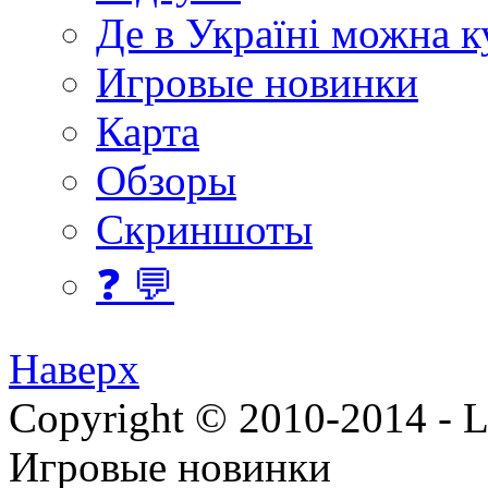
Де в Україні можна 
Игровые новинки
Карта
Обзоры
Скриншоты
❓ 💬
Наверх
Copyright © 2010-2014 - Lee
Игровые новинки