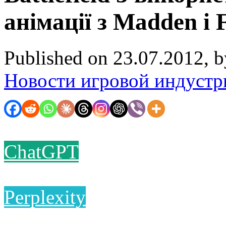
анімації з Madden і 
Published on 23.07.2012, 
Новости игровой индустр
ChatGPT
Perplexity