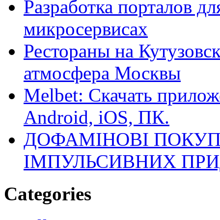
Разработка порталов дл
микросервисах
Рестораны на Кутузовск
атмосфера Москвы
Melbet: Скачать прилож
Android, iOS, ПК.
ДОФАМІНОВІ ПОКУП
ІМПУЛЬСИВНИХ ПРИ
Categories