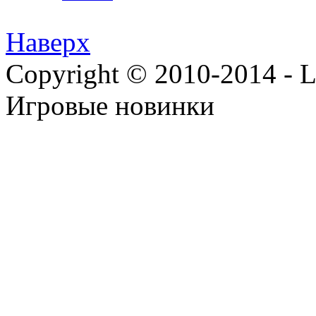
Наверх
Copyright © 2010-2014 - Lee
Игровые новинки