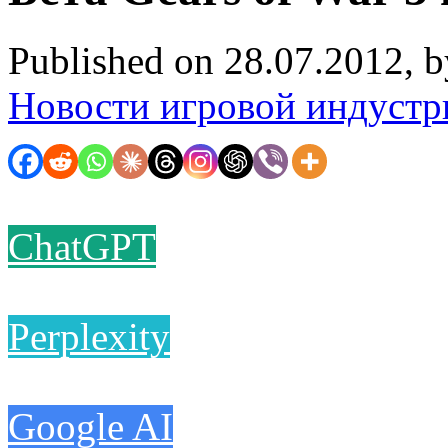
Published on 28.07.2012, 
Новости игровой индустр
ChatGPT
Perplexity
Google AI