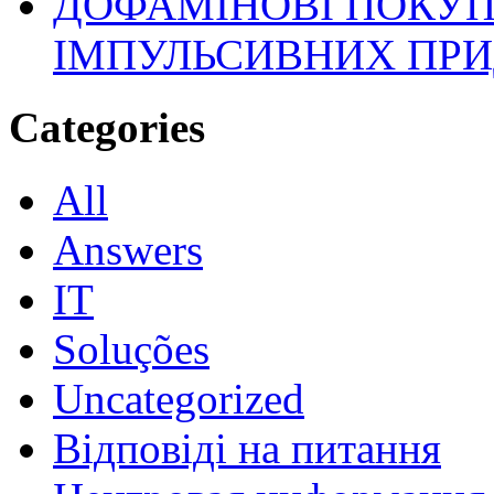
ДОФАМІНОВІ ПОКУП
ІМПУЛЬСИВНИХ ПРИ
Categories
All
Answers
IT
Soluções
Uncategorized
Відповіді на питання