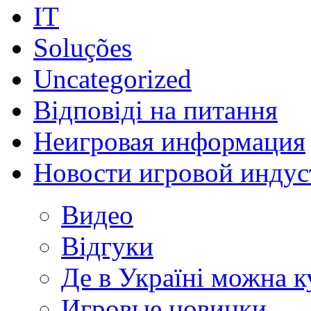
IT
Soluções
Uncategorized
Відповіді на питання
Неигровая информация
Новости игровой индус
Видео
Відгуки
Де в Україні можна 
Игровые новинки