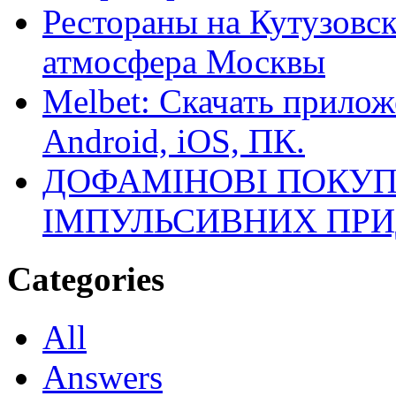
Рестораны на Кутузовск
атмосфера Москвы
Melbet: Скачать прилож
Android, iOS, ПК.
ДОФАМІНОВІ ПОКУП
ІМПУЛЬСИВНИХ ПРИ
Categories
All
Answers