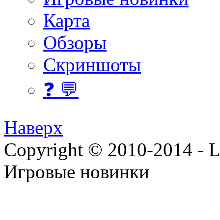
Карта
Обзоры
Скриншоты
❓ 💬
Наверх
Copyright © 2010-2014 - Lee
Игровые новинки