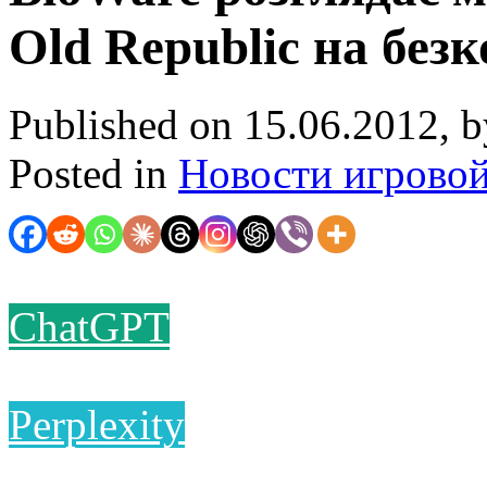
Old Republic на без
Published on 15.06.2012, 
Posted in
Новости игрово
ChatGPT
Perplexity