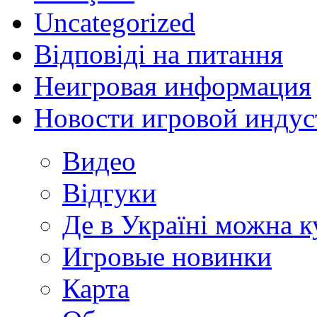
Uncategorized
Відповіді на питання
Неигровая информация
Новости игровой индус
Видео
Відгуки
Де в Україні можна 
Игровые новинки
Карта