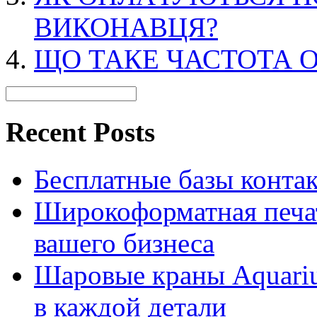
ВИКОНАВЦЯ?
ЩО ТАКЕ ЧАСТОТА О
Recent Posts
Бесплатные базы контакто
Широкоформатная печат
вашего бизнеса
Шаровые краны Aquariu
в каждой детали