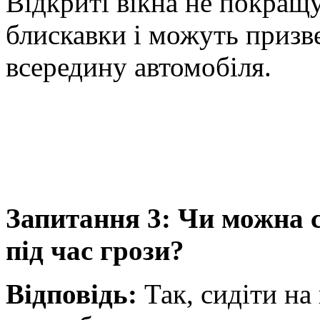
Відкриті вікна не покращу
блискавки і можуть призв
всередину автомобіля.
Запитання 3: Чи можна с
під час грози?
Відповідь:
Так, сидіти на