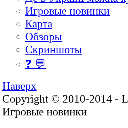
Игровые новинки
Карта
Обзоры
Скриншоты
❓ 💬
Наверх
Copyright © 2010-2014 - Lee
Игровые новинки