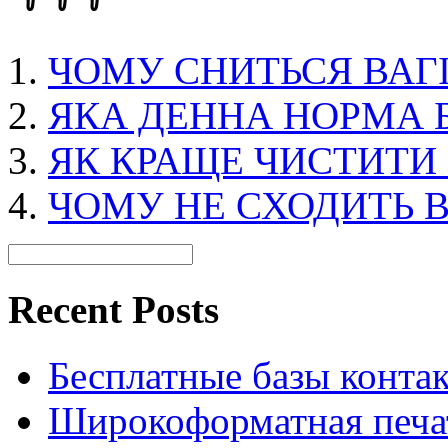
ЧОМУ СНИТЬСЯ ВАГІ
ЯКА ДЕННА НОРМА 
ЯК КРАЩЕ ЧИСТИТИ
ЧОМУ НЕ СХОДИТЬ 
Recent Posts
Бесплатные базы контакто
Широкоформатная печат