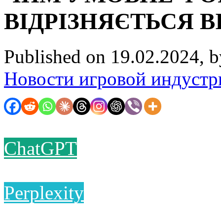
ВІДРІЗНЯЄТЬСЯ В
Published on 19.02.2024, 
Новости игровой индустр
ChatGPT
Perplexity