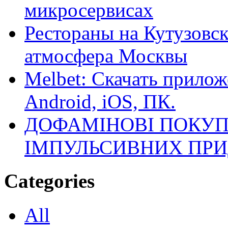
микросервисах
Рестораны на Кутузовск
атмосфера Москвы
Melbet: Скачать прилож
Android, iOS, ПК.
ДОФАМІНОВІ ПОКУП
ІМПУЛЬСИВНИХ ПРИ
Categories
All