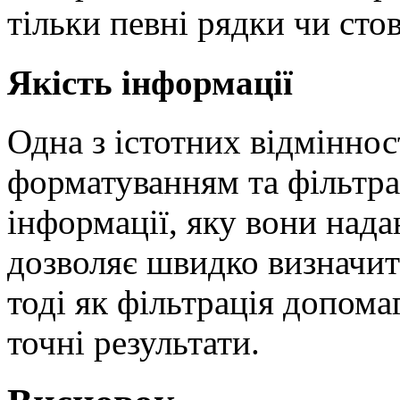
тільки певні рядки чи стов
Якість інформації
Одна з істотних відмінно
форматуванням та фільтра
інформації, яку вони над
дозволяє швидко визначит
тоді як фільтрація допома
точні результати.