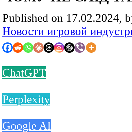
Published on 17.02.2024, 
Новости игровой индустр
ChatGPT
Perplexity
Google AI