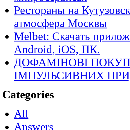
Рестораны на Кутузовск
атмосфера Москвы
Melbet: Скачать прилож
Android, iOS, ПК.
ДОФАМІНОВІ ПОКУП
ІМПУЛЬСИВНИХ ПРИ
Categories
All
Answers