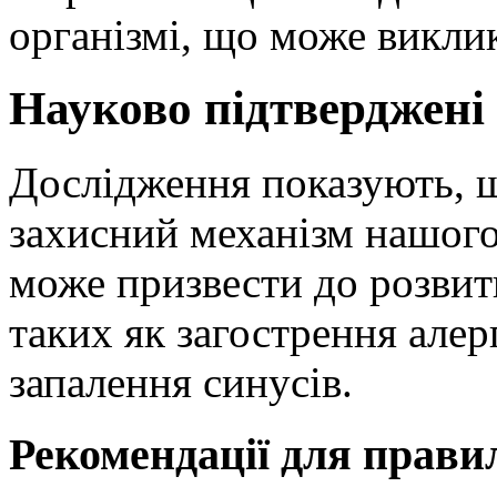
організмі, що може викли
Науково підтверджені
Дослідження показують, 
захисний механізм нашого
може призвести до розвит
таких як загострення алер
запалення синусів.
Рекомендації для правил