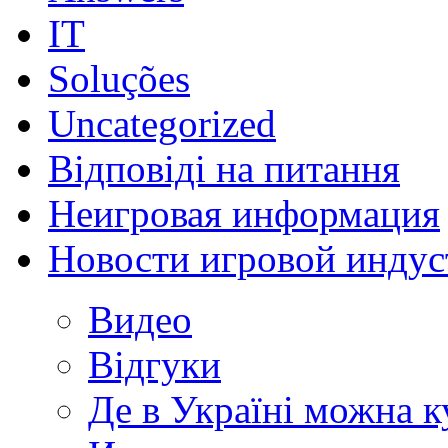
IT
Soluções
Uncategorized
Відповіді на питання
Неигровая информация
Новости игровой индус
Видео
Відгуки
Де в Україні можна 