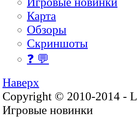
Игровые новинки
Карта
Обзоры
Скриншоты
❓ 💬
Наверх
Copyright © 2010-2014 - Lee
Игровые новинки