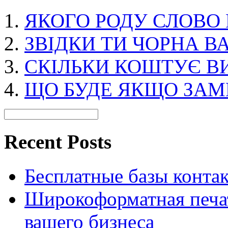
ЯКОГО РОДУ СЛОВО 
ЗВІДКИ ТИ ЧОРНА В
СКІЛЬКИ КОШТУЄ ВИ
ЩО БУДЕ ЯКЩО ЗАМ
Recent Posts
Бесплатные базы контакто
Широкоформатная печат
вашего бизнеса