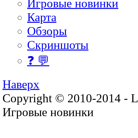
Игровые новинки
Карта
Обзоры
Скриншоты
❓ 💬
Наверх
Copyright © 2010-2014 - Lee
Игровые новинки