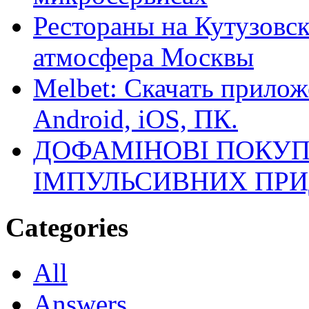
Рестораны на Кутузовск
атмосфера Москвы
Melbet: Скачать прилож
Android, iOS, ПК.
ДОФАМІНОВІ ПОКУП
ІМПУЛЬСИВНИХ ПРИ
Categories
All
Answers