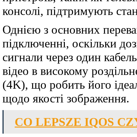
консолі, підтримують ста
Однією з основних перева
підключенні, оскільки доз
сигнали через один кабел
відео в високому роздільн
(4K), що робить його іде
щодо якості зображення.
CO LEPSZE IQOS CZ