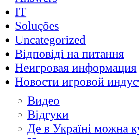
IT
Soluções
Uncategorized
Відповіді на питання
Неигровая информация
Новости игровой индус
Видео
Відгуки
Де в Україні можна 