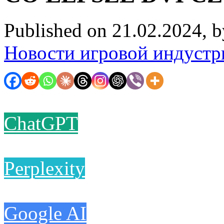
Published on 21.02.2024, 
Новости игровой индустр
ChatGPT
Perplexity
Google AI