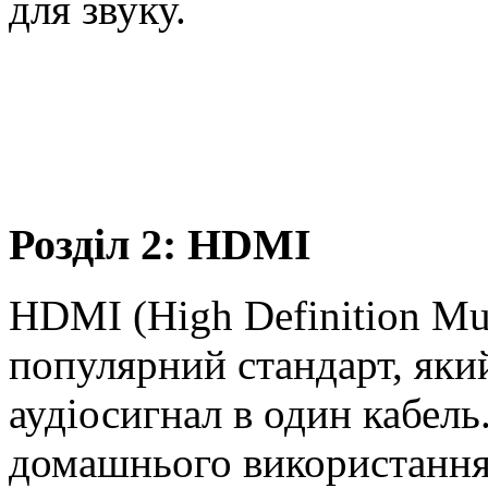
для звуку.
Розділ 2: HDMI
HDMI (High Definition Mul
популярний стандарт, який
аудіосигнал в один кабель
домашнього використання,