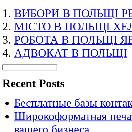
ВИБОРИ В ПОЛЬЩІ Р
МІСТО В ПОЛЬЩІ ХЕ
РОБОТА В ПОЛЬЩІ Я
АДВОКАТ В ПОЛЬЩІ
Recent Posts
Бесплатные базы контакто
Широкоформатная печат
вашего бизнеса