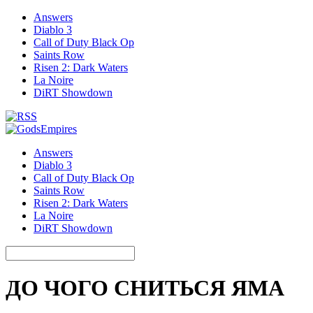
Answers
Diablo 3
Call of Duty Black Op
Saints Row
Risen 2: Dark Waters
La Noire
DiRT Showdown
Answers
Diablo 3
Call of Duty Black Op
Saints Row
Risen 2: Dark Waters
La Noire
DiRT Showdown
ДО ЧОГО СНИТЬСЯ ЯМА