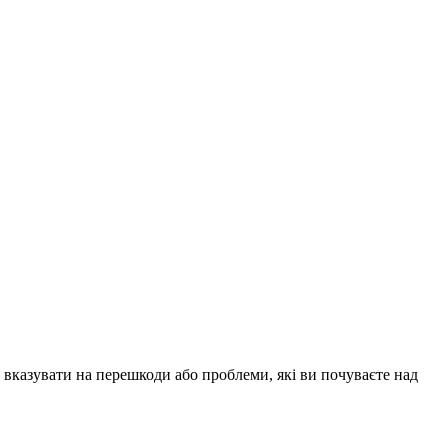
е вказувати на перешкоди або проблеми, які ви почуваєте над