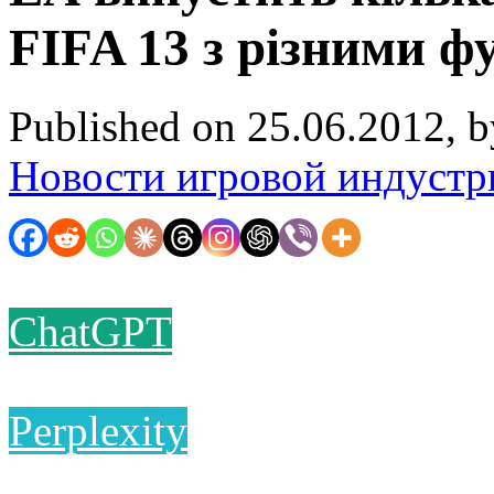
FIFA 13 з різними ф
Published on 25.06.2012, 
Новости игровой индустр
ChatGPT
Perplexity