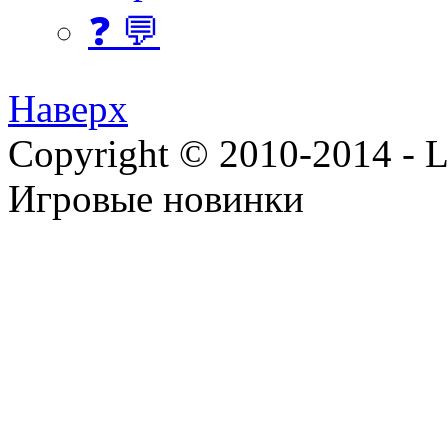
❓ 💬
Наверх
Copyright © 2010-2014 - Lee
Игровые новинки