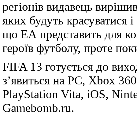
регіонів видавець вирішив
яких будуть красуватися і
що ЕА представить для ко
героїв футболу, проте пок
FIFA 13 готується до вихо
з’явиться на PC, Xbox 360,
PlayStation Vita, iOS, Nin
Gamebomb.ru.