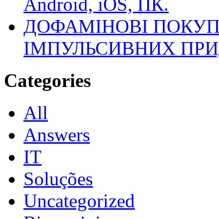
Android, iOS, ПК.
ДОФАМІНОВІ ПОКУП
ІМПУЛЬСИВНИХ ПРИ
Categories
All
Answers
IT
Soluções
Uncategorized