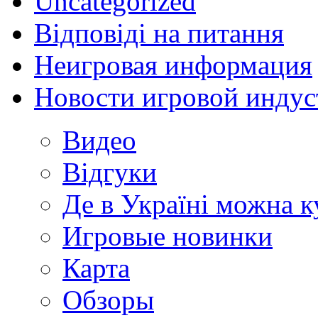
Uncategorized
Відповіді на питання
Неигровая информация
Новости игровой индус
Видео
Відгуки
Де в Україні можна 
Игровые новинки
Карта
Обзоры