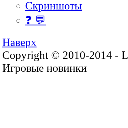
Скриншоты
❓ 💬
Наверх
Copyright © 2010-2014 - Lee
Игровые новинки