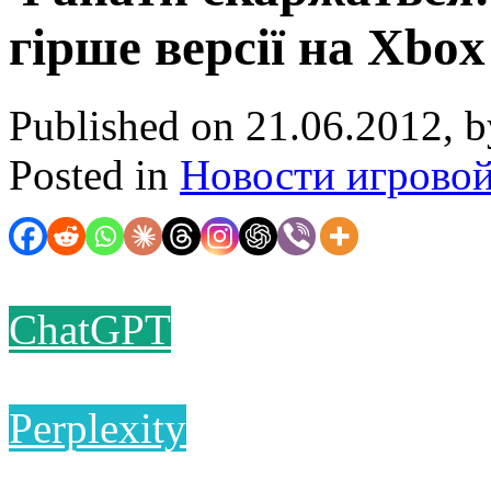
гірше версії на Xbox
Published on 21.06.2012, 
Posted in
Новости игрово
ChatGPT
Perplexity