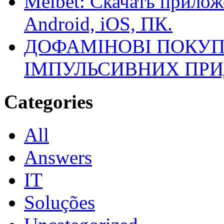
Melbet: Скачать прилож
Android, iOS, ПК.
ДОФАМІНОВІ ПОКУП
ІМПУЛЬСИВНИХ ПРИ
Categories
All
Answers
IT
Soluções