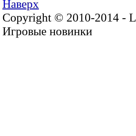
Наверх
Copyright © 2010-2014 - Lee
Игровые новинки