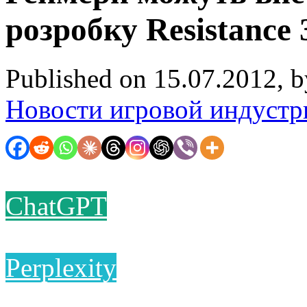
розробку Resistance 
Published on 15.07.2012, 
Новости игровой индустр
ChatGPT
Perplexity