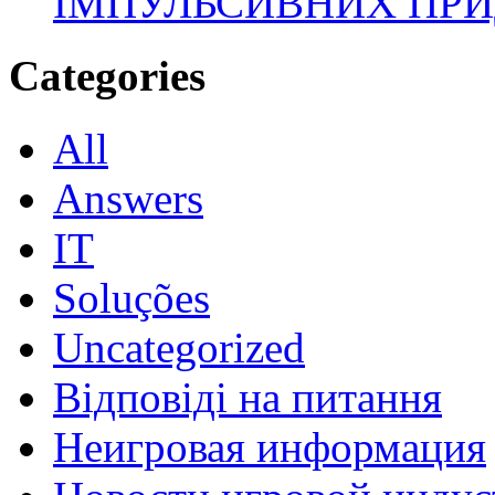
ІМПУЛЬСИВНИХ ПРИ
Categories
All
Answers
IT
Soluções
Uncategorized
Відповіді на питання
Неигровая информация