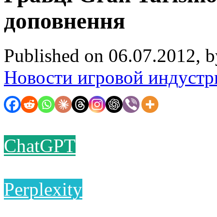
доповнення
Published on 06.07.2012, 
Новости игровой индустр
ChatGPT
Perplexity