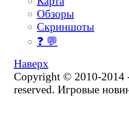
Карта
Обзоры
Скриншоты
❓ 💬
Наверх
Copyright © 2010-2014 - 
reserved.
Игровые нови