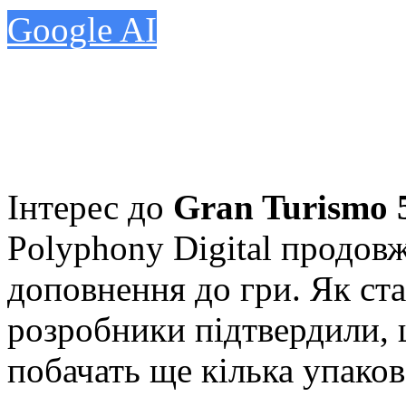
Google AI
Інтерес до
Gran Turismo 
Polyphony Digital продов
доповнення до гри. Як ст
розробники підтвердили, 
побачать ще кілька упаков