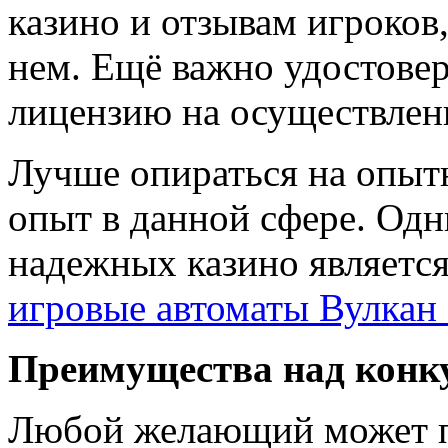
казино и отзывам игроков
нем. Ещё важно удостовер
лицензию на осуществлен
Лучше опираться на опыт
опыт в данной сфере. Од
надежных казино является
игровые автоматы Вулкан
Преимущества над конк
Любой желающий может по