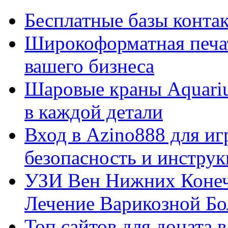
Бесплатные базы контакто
Широкоформатная печат
вашего бизнеса
Шаровые краны Aquariu
в каждой детали
Вход в Azino888 для иг
безопасность и инстру
УЗИ Вен Нижних Конеч
Лечение Варикозной Бо
Топ сайтов для доната 