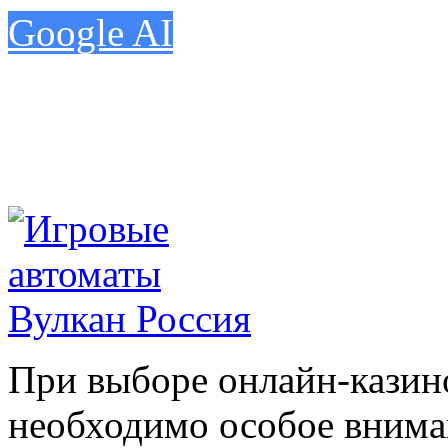
Google AI
При выборе онлайн-казино
необходимо особое внима