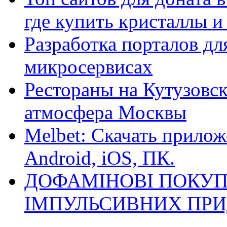
где купить кристаллы 
Разработка порталов дл
микросервисах
Рестораны на Кутузовск
атмосфера Москвы
Melbet: Скачать прилож
Android, iOS, ПК.
ДОФАМІНОВІ ПОКУП
ІМПУЛЬСИВНИХ ПРИ