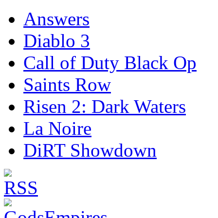
Answers
Diablo 3
Call of Duty Black Op
Saints Row
Risen 2: Dark Waters
La Noire
DiRT Showdown