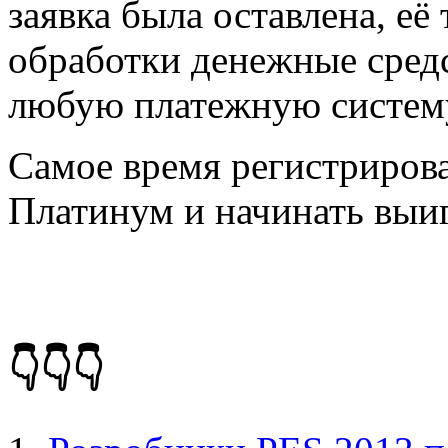
заявка была оставлена, её
обработки денежные средс
любую платежную систему
Самое время регистрирова
Платинум и начинать выи
👇👇👇