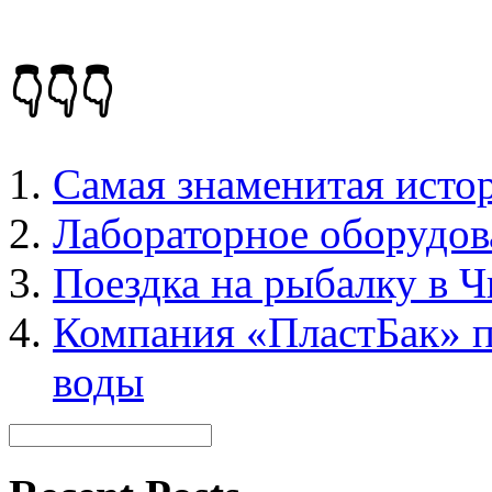
👇👇👇
Самая знаменитая истор
Лабораторное оборудов
Поездка на рыбалку в 
Компания «ПластБак» п
воды