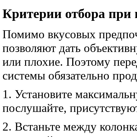
Критерии отбора при 
Помимо вкусовых предпоч
позволяют дать объективн
или плохие. Поэтому пер
системы обязательно про
1. Установите максимальн
послушайте, присутствуют
2. Встаньте между колонка