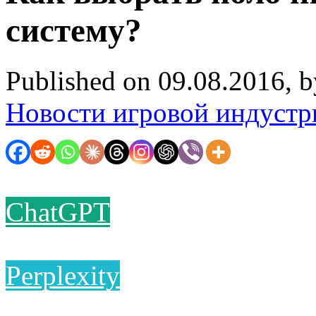
систему?
Published on 09.08.2016, 
Новости игровой индустр
ChatGPT
Perplexity