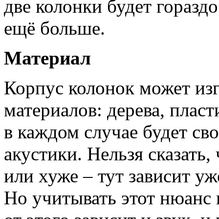
две колонки будет гораздо
ещё больше.
Материал
Корпус колонок может изг
материалов: дерева, плас
в каждом случае будет св
акустики. Нельзя сказать,
или хуже – тут зависит уж
Но учитывать этот нюанс 