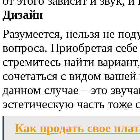
от этого зависит и звук, и 
Дизайн
Разумеется, нельзя не под
вопроса. Приобретая себе
стремитесь найти вариант
сочетаться с видом вашей 
данном случае – это звуч
эстетическую часть тоже 
Как продать свое плат