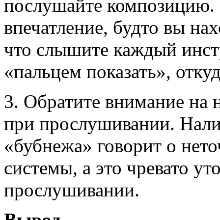
послушайте композицию. 
впечатление, будто вы нах
что слышите каждый инст
«пальцем показать», откуд
3. Обратите внимание на
при прослушивании. Нали
«бубнежа» говорит о нето
системы, а это чревато у
прослушивании.
Вывод