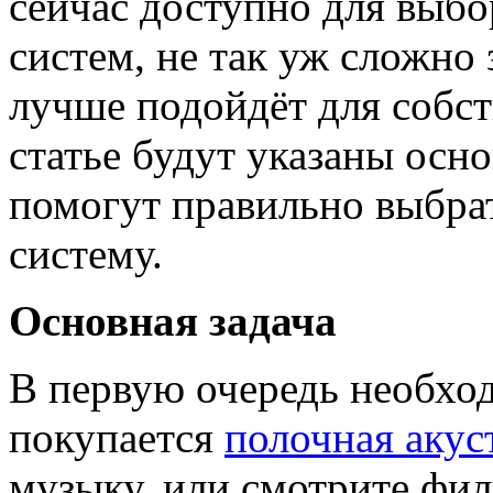
сейчас доступно для выбо
систем, не так уж сложно 
лучше подойдёт для собс
статье будут указаны осн
помогут правильно выбрат
систему.
Основная задача
В первую очередь необход
покупается
полочная акус
музыку, или смотрите фил