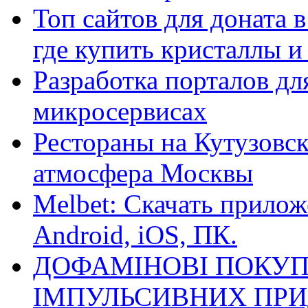
Топ сайтов для доната 
где купить кристаллы 
Разработка порталов дл
микросервисах
Рестораны на Кутузовск
атмосфера Москвы
Melbet: Скачать прилож
Android, iOS, ПК.
ДОФАМІНОВІ ПОКУП
ІМПУЛЬСИВНИХ ПРИ