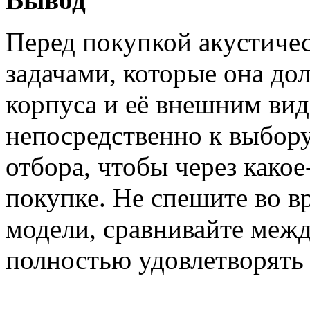
Перед покупкой акустичес
задачами, которые она до
корпуса и её внешним вид
непосредственно к выбору
отбора, чтобы через какое
покупке. Не спешите во в
модели, сравнивайте межд
полностью удовлетворять