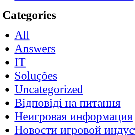
Categories
All
Answers
IT
Soluções
Uncategorized
Відповіді на питання
Неигровая информация
Новости игровой индус