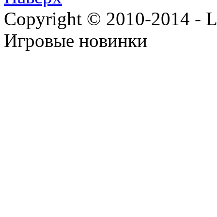
Copyright © 2010-2014 - Lee
Игровые новинки