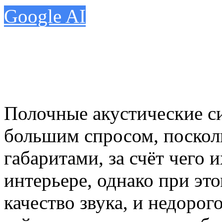
Google AI
Полочные акустические с
большим спросом, поскол
габаритами, за счёт чего 
интерьере, однако при эт
качество звука, и недорог