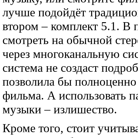
лучше подойдёт традицион
втором – комплект 5.1. В
смотреть на обычной стер
через многоканальную сис
система не создаст подроб
позволила бы полноценно
фильма. А использовать п
музыки – излишество.
Кроме того, стоит учитыва