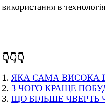
використання в технологі
👇👇👇
ЯКА САМА ВИСОКА 
З ЧОГО КРАЩЕ ПОБ
ЩО БІЛЬШЕ ЧВЕРТЬ