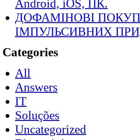
Android, iOS, ПК.
ДОФАМІНОВІ ПОКУП
ІМПУЛЬСИВНИХ ПРИ
Categories
All
Answers
IT
Soluções
Uncategorized