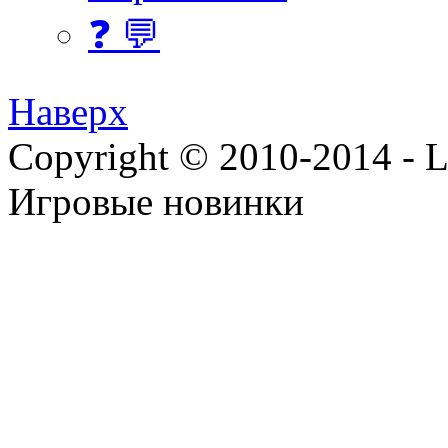
❓ 💬
Наверх
Copyright © 2010-2014 - Lee
Игровые новинки