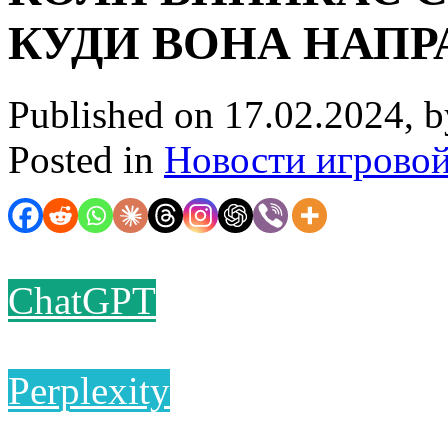
КУДИ ВОНА НАПР
Published on 17.02.2024, 
Posted in
Новости игрово
ChatGPT
Perplexity