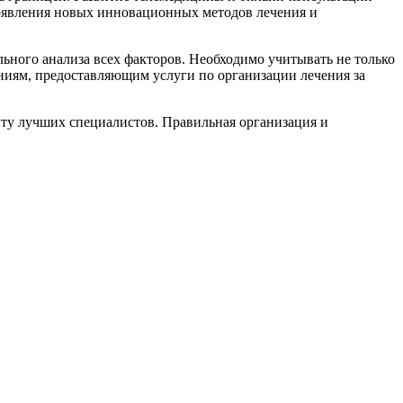
появления новых инновационных методов лечения и
льного анализа всех факторов. Необходимо учитывать не только
ниям, предоставляющим услуги по организации лечения за
ыту лучших специалистов. Правильная организация и