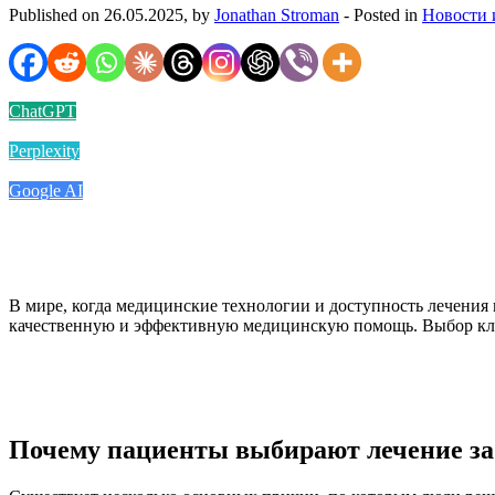
Published on 26.05.2025, by
Jonathan Stroman
- Posted in
Новости 
ChatGPT
Perplexity
Google AI
В мире, когда медицинские технологии и доступность лечения
качественную и эффективную медицинскую помощь. Выбор клин
Почему пациенты выбирают лечение за