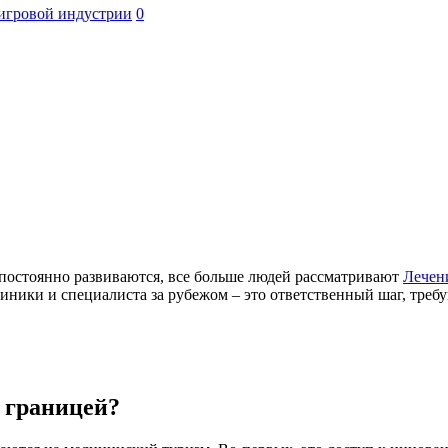
игровой индустрии
0
 постоянно развиваются, все больше людей рассматривают
Лечен
ики и специалиста за рубежом – это ответственный шаг, треб
 границей?