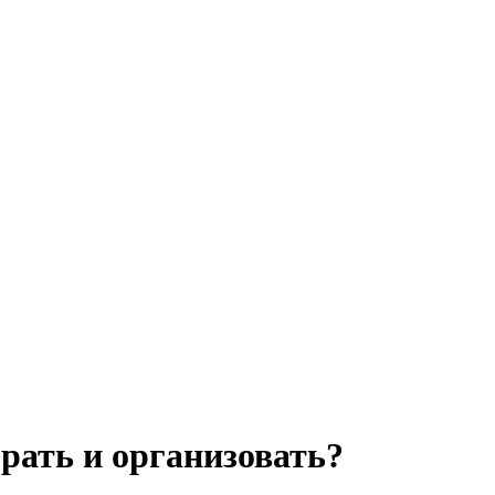
рать и организовать?