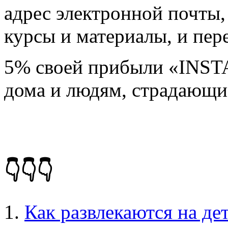
адрес электронной почты
курсы и материалы, и пере
5% своей прибыли «INSTA
дома и людям, страдающи
👇👇👇
Как развлекаются на де