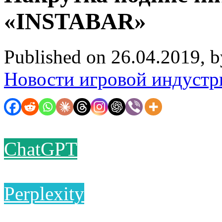
«INSTABAR»
Published on 26.04.2019, 
Новости игровой индустр
ChatGPT
Perplexity