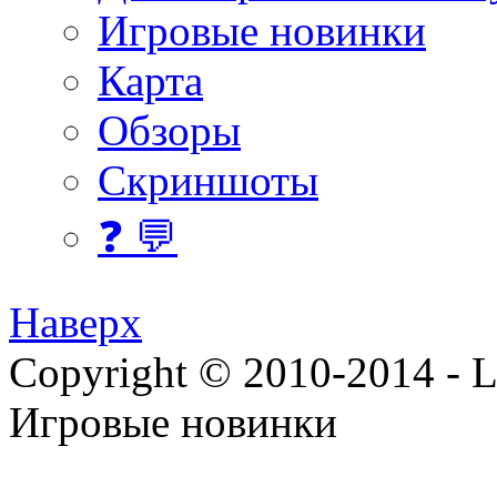
Игровые новинки
Карта
Обзоры
Скриншоты
❓ 💬
Наверх
Copyright © 2010-2014 - Lee
Игровые новинки