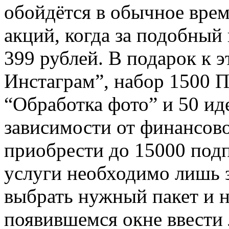
обойдётся в обычное врем
акций, когда за подобный
399 рублей. В подарок к 
Инстаграм”, набор 1500 П
“Обработка фото” и 50 ид
зависимости от финансов
приобрести до 15000 под
услуги необходимо лишь 
выбрать нужный пакет и н
появившемся окне ввести 