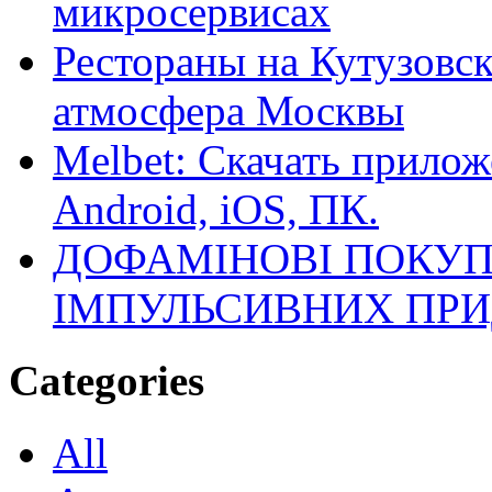
микросервисах
Рестораны на Кутузовск
атмосфера Москвы
Melbet: Скачать прилож
Android, iOS, ПК.
ДОФАМІНОВІ ПОКУП
ІМПУЛЬСИВНИХ ПРИ
Categories
All