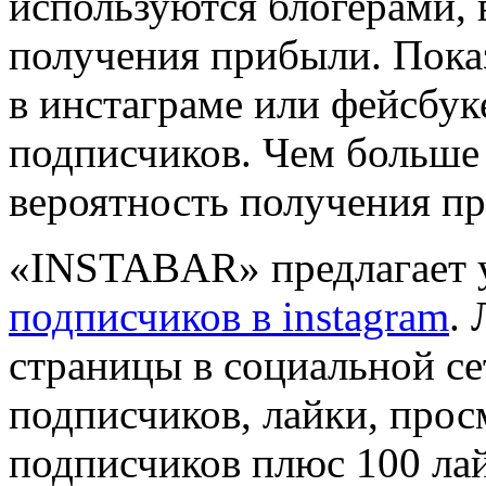
используются блогерами, 
получения прибыли. Пока
в инстаграме или фейсбук
подписчиков. Чем больше
вероятность получения п
«INSTABAR» предлагает 
подписчиков в instagram
.
страницы в социальной с
подписчиков, лайки, прос
подписчиков плюс 100 лай