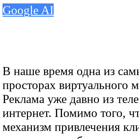
Google AI
В наше время одна из сам
просторах виртуального м
Реклама уже давно из теле
интернет. Помимо того, ч
механизм привлечения кли