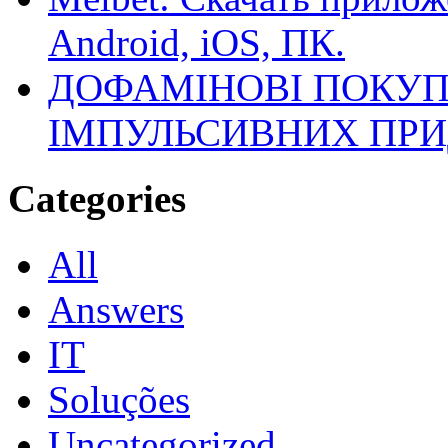
Android, iOS, ПК.
ДОФАМІНОВІ ПОКУП
ІМПУЛЬСИВНИХ ПРИ
Categories
All
Answers
IT
Soluções
Uncategorized