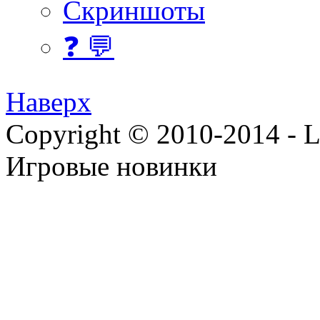
Скриншоты
❓ 💬
Наверх
Copyright © 2010-2014 - Lee
Игровые новинки