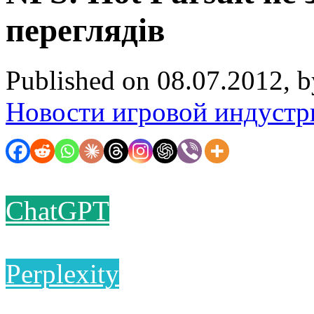
переглядів
Published on 08.07.2012, 
Новости игровой индустр
ChatGPT
Perplexity