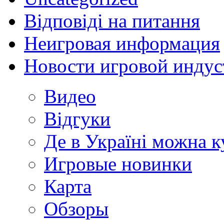
Відповіді на питання
Неигровая информация
Новости игровой индус
Видео
Відгуки
Де в Україні можна 
Игровые новинки
Карта
Обзоры