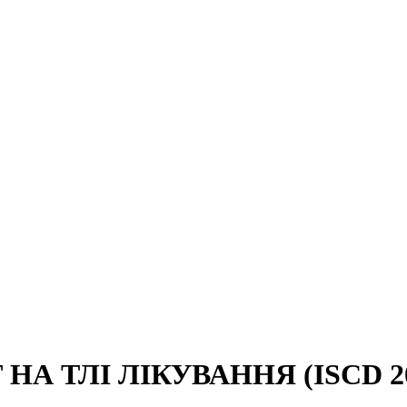
 ТЛІ ЛІКУВАННЯ (ISCD 20