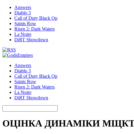
Answers
Diablo 3
Call of Duty Black Op
Saints Row
Risen 2: Dark Waters
La Noire
DiRT Showdown
Answers
Diablo 3
Call of Duty Black Op
Saints Row
Risen 2: Dark Waters
La Noire
DiRT Showdown
ОЦІНКА ДИНАМІКИ МЩКТ НА