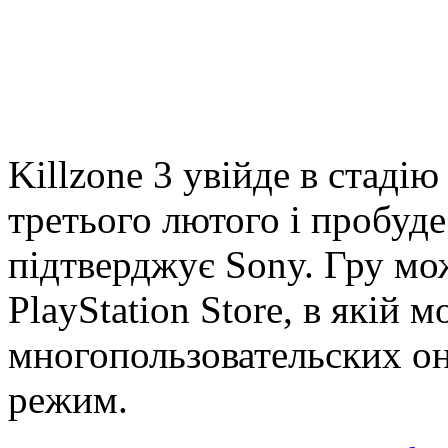
Killzone 3 увійде в стадію
третього лютого і пробуде
підтверджує Sony. Гру мо
PlayStation Store, в якій 
многопользовательских о
режим.