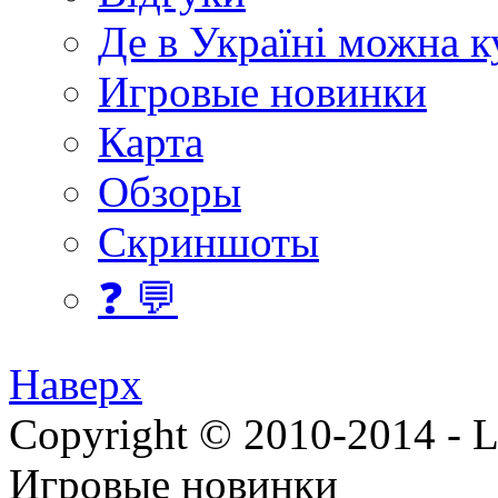
Де в Україні можна 
Игровые новинки
Карта
Обзоры
Скриншоты
❓ 💬
Наверх
Copyright © 2010-2014 - Lee
Игровые новинки