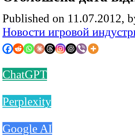
Published on 11.07.2012, 
Новости игровой индустр
ChatGPT
Perplexity
Google AI