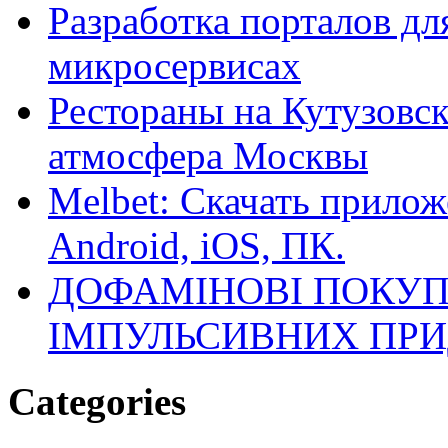
Разработка порталов дл
микросервисах
Рестораны на Кутузовск
атмосфера Москвы
Melbet: Скачать прилож
Android, iOS, ПК.
ДОФАМІНОВІ ПОКУП
ІМПУЛЬСИВНИХ ПРИ
Categories