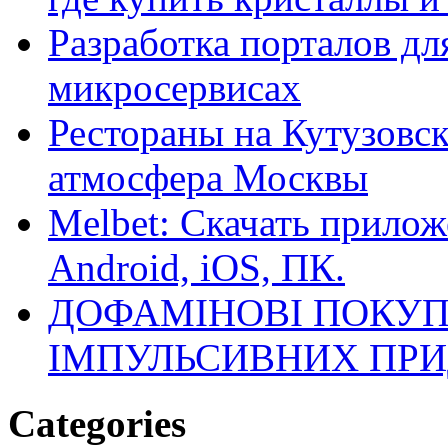
Разработка порталов дл
микросервисах
Рестораны на Кутузовск
атмосфера Москвы
Melbet: Скачать прилож
Android, iOS, ПК.
ДОФАМІНОВІ ПОКУП
ІМПУЛЬСИВНИХ ПРИ
Categories