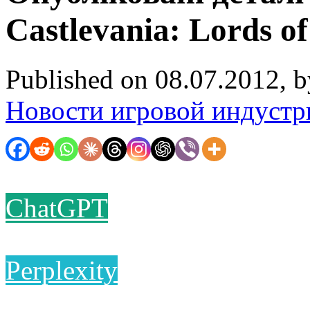
Castlevania: Lords o
Published on 08.07.2012, 
Новости игровой индустр
ChatGPT
Perplexity