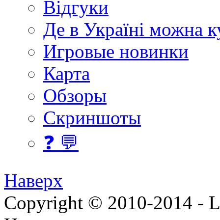
Відгуки
Де в Україні можна 
Игровые новинки
Карта
Обзоры
Скриншоты
❓ 💬
Наверх
Copyright © 2010-2014 - Lee