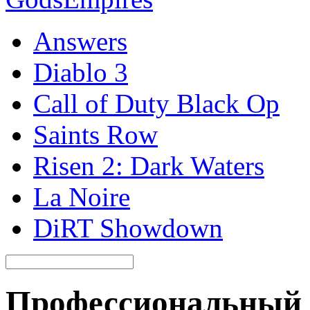
Answers
Diablo 3
Call of Duty Black Op
Saints Row
Risen 2: Dark Waters
La Noire
DiRT Showdown
Профессиональный 