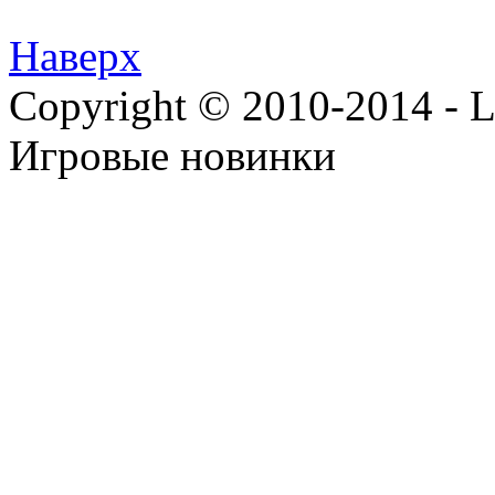
Наверх
Copyright © 2010-2014 - Lee
Игровые новинки