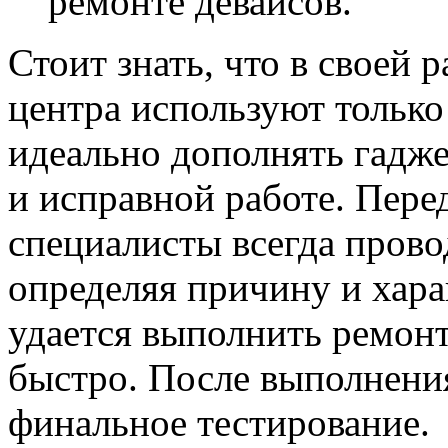
ремонте девайсов.
Стоит знать, что в своей
центра используют только
идеально дополнять гадже
и исправной работе. Пере
специалисты всегда прово
определяя причину и хара
удается выполнить ремонт
быстро. После выполнени
финальное тестирование.