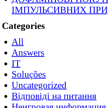
ІМПУЛЬСИВНИХ ПРИ
Categories
All
Answers
IT
Soluções
Uncategorized
Відповіді на питання
Неигровая информация