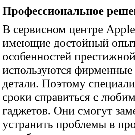
Профессиональное реше
В сервисном центре Apple
имеющие достойный опыт 
особенностей престижной 
используются фирменные
детали. Поэтому специали
сроки справиться с люби
гаджетов. Они смогут зам
устранить проблемы в пр