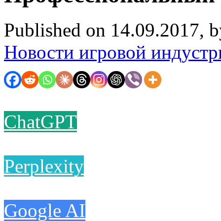
Published on 14.09.2017, 
Новости игровой индустр
ChatGPT
Perplexity
Google AI