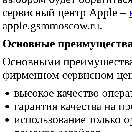
сервисный центр Apple –
apple.gsmmoscow.ru.
Основные преимуществ
Основными преимущества
фирменном сервисном цен
высокое качество опера
гарантия качества на п
использование только 