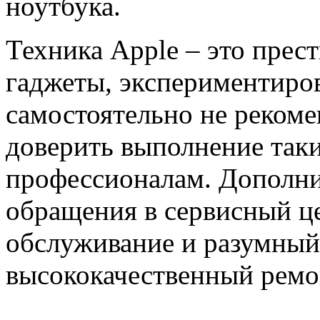
ноутбука.
Техника Apple – это пре
гаджеты, экспериментиро
самостоятельно не рекоме
доверить выполнение так
профессионалам. Дополн
обращения в сервисный ц
обслуживание и разумный
высококачественный ремо