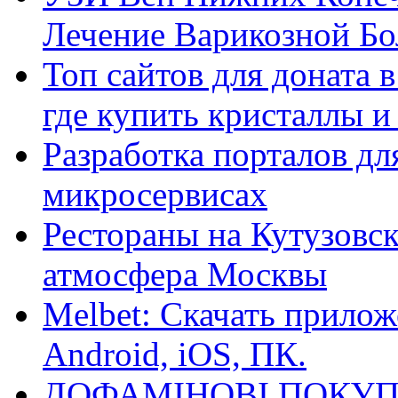
Лечение Варикозной Бо
Топ сайтов для доната 
где купить кристаллы 
Разработка порталов дл
микросервисах
Рестораны на Кутузовск
атмосфера Москвы
Melbet: Скачать прилож
Android, iOS, ПК.
ДОФАМІНОВІ ПОКУП