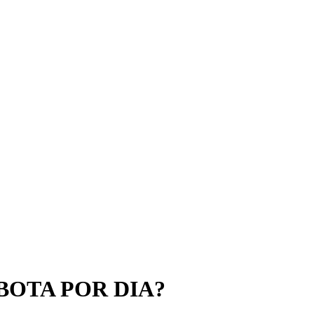
BOTA POR DIA?