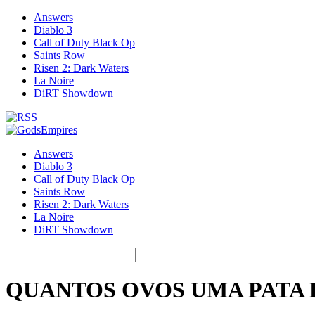
Answers
Diablo 3
Call of Duty Black Op
Saints Row
Risen 2: Dark Waters
La Noire
DiRT Showdown
Answers
Diablo 3
Call of Duty Black Op
Saints Row
Risen 2: Dark Waters
La Noire
DiRT Showdown
QUANTOS OVOS UMA PATA 