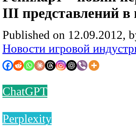
III представлений в 
Published on 12.09.2012, 
Новости игровой индустр
ChatGPT
Perplexity