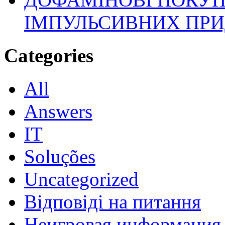
ІМПУЛЬСИВНИХ ПРИ
Categories
All
Answers
IT
Soluções
Uncategorized
Відповіді на питання
Неигровая информация