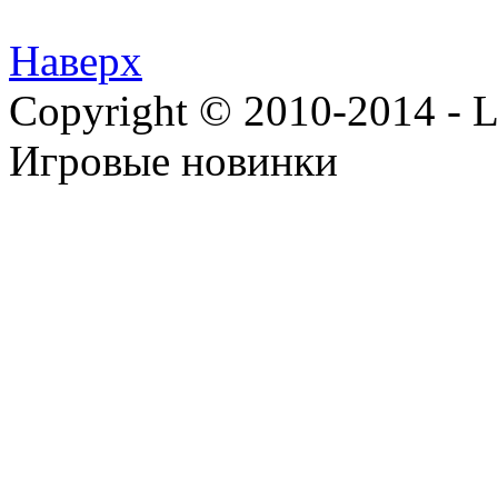
Наверх
Copyright © 2010-2014 - Lee
Игровые новинки