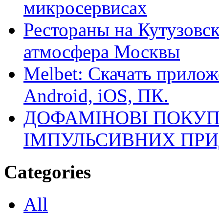
микросервисах
Рестораны на Кутузовск
атмосфера Москвы
Melbet: Скачать прилож
Android, iOS, ПК.
ДОФАМІНОВІ ПОКУП
ІМПУЛЬСИВНИХ ПРИ
Categories
All