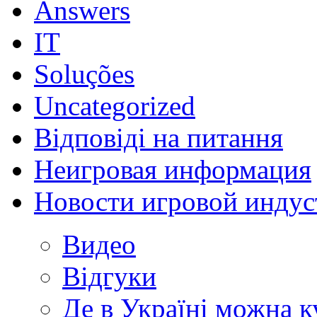
Answers
IT
Soluções
Uncategorized
Відповіді на питання
Неигровая информация
Новости игровой индус
Видео
Відгуки
Де в Україні можна 