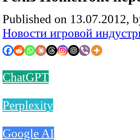
Published on 13.07.2012, 
Новости игровой индустр
ChatGPT
Perplexity
Google AI