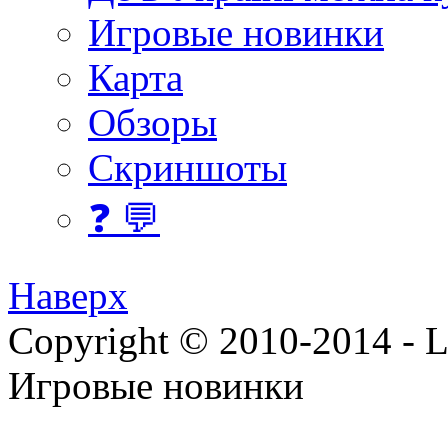
Игровые новинки
Карта
Обзоры
Скриншоты
❓ 💬
Наверх
Copyright © 2010-2014 - Lee
Игровые новинки