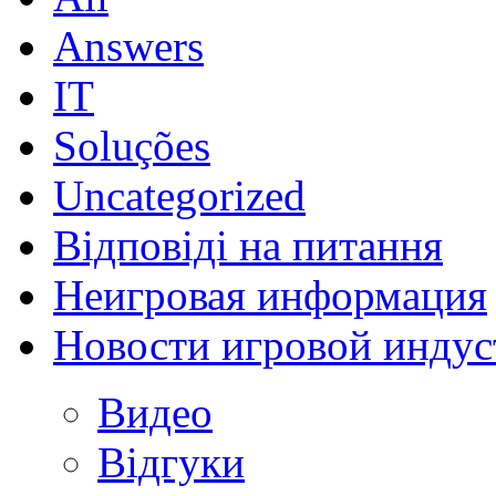
Answers
IT
Soluções
Uncategorized
Відповіді на питання
Неигровая информация
Новости игровой индус
Видео
Відгуки