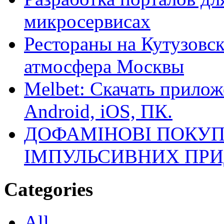
микросервисах
Рестораны на Кутузовск
атмосфера Москвы
Melbet: Скачать прилож
Android, iOS, ПК.
ДОФАМІНОВІ ПОКУП
ІМПУЛЬСИВНИХ ПРИ
Categories
All