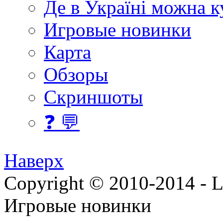
Де в Україні можна 
Игровые новинки
Карта
Обзоры
Скриншоты
❓ 💬
Наверх
Copyright © 2010-2014 - Lee
Игровые новинки