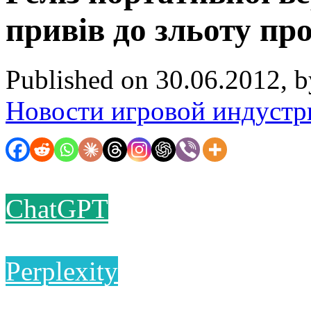
привів до зльоту пр
Published on 30.06.2012, 
Новости игровой индустр
ChatGPT
Perplexity