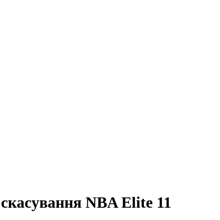
 скасування NBA Elite 11