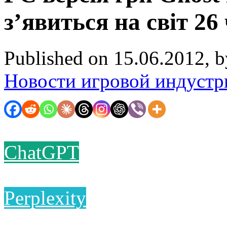
з’явиться на світ 26
Published on 15.06.2012, 
Новости игровой индустр
ChatGPT
Perplexity