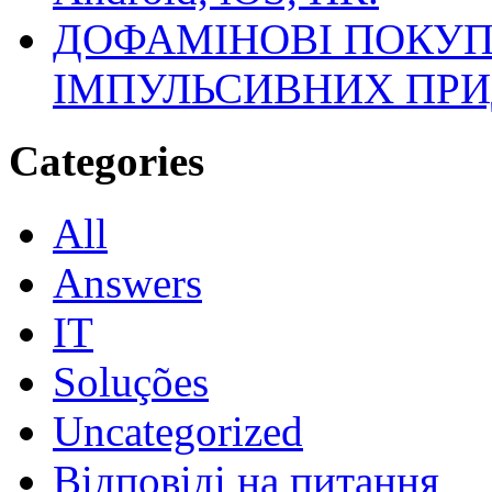
ДОФАМІНОВІ ПОКУП
ІМПУЛЬСИВНИХ ПРИ
Categories
All
Answers
IT
Soluções
Uncategorized
Відповіді на питання