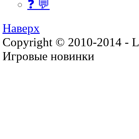
❓ 💬
Наверх
Copyright © 2010-2014 - Lee
Игровые новинки