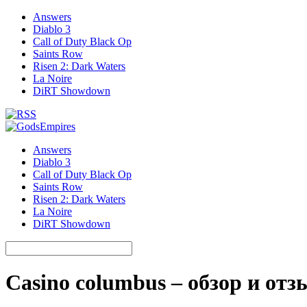
Answers
Diablo 3
Call of Duty Black Op
Saints Row
Risen 2: Dark Waters
La Noire
DiRT Showdown
Answers
Diablo 3
Call of Duty Black Op
Saints Row
Risen 2: Dark Waters
La Noire
DiRT Showdown
Сasino columbus – обзор и от