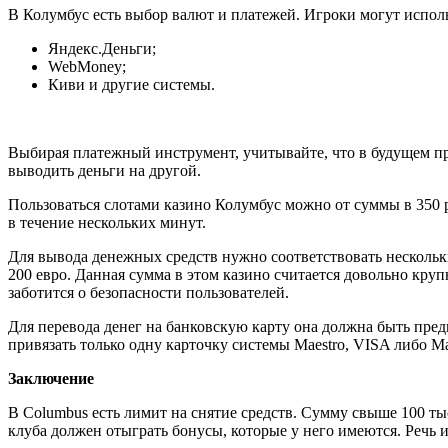
В Колумбус есть выбор валют и платежей. Игроки могут исполь
Яндекс.Деньги;
WebMoney;
Киви и другие системы.
Выбирая платежный инструмент, учитывайте, что в будущем при
выводить деньги на другой.
Пользоваться слотами казино Колумбус можно от суммы в 350 
в течение нескольких минут.
Для вывода денежных средств нужно соответствовать нескол
200 евро. Данная сумма в этом казино считается довольно круп
заботится о безопасности пользователей.
Для перевода денег на банковскую карту она должна быть пр
привязать только одну карточку системы Maestro, VISA либо Ma
Заключение
В Columbus есть лимит на снятие средств. Сумму свыше 100 ты
клуба должен отыграть бонусы, которые у него имеются. Речь и