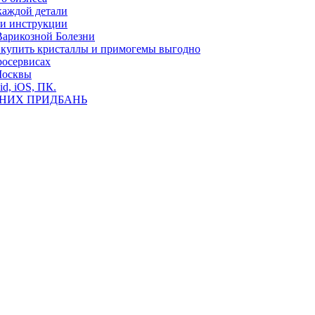
каждой детали
ь и инструкции
Варикозной Болезни
де купить кристаллы и примогемы выгодно
росервисах
Москвы
id, iOS, ПК.
ВНИХ ПРИДБАНЬ