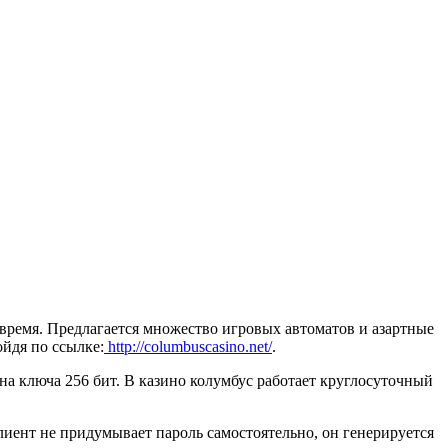
время. Предлагается множество игровых автоматов и азартные
ойдя по ссылке:
http://columbuscasino.net/
.
на ключа 256 бит. В казино колумбус работает круглосуточный
иент не придумывает пароль самостоятельно, он генерируется