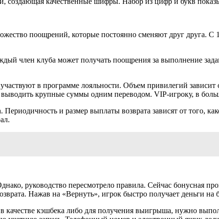
ти, создающая качественные шифры. Набор из цифр и букв показ
ножество поощрений, которые постоянно сменяют друг друга. С 
ждый член клуба может получать поощрения за выполнение зада
частвуют в программе лояльности. Объем привилегий зависит от
ь выводить крупные суммы одним переводом. VIP-игроку, в бол
Периодичность и размер выплаты возврата зависят от того, како
ал.
днако, руководство пересмотрело правила. Сейчас бонусная про
зврата. Нажав на «Вернуть», игрок быстро получает деньги на б
 в качестве кэшбека либо для получения выигрыша, нужно выпо