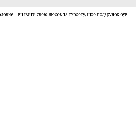
оловне – виявити свою любов та турботу, щоб подарунок був