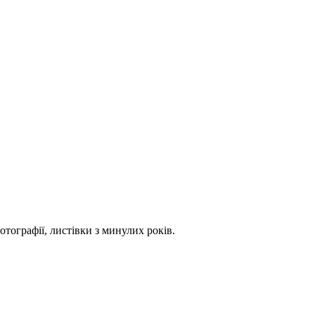
тографії, листівки з минулих років.