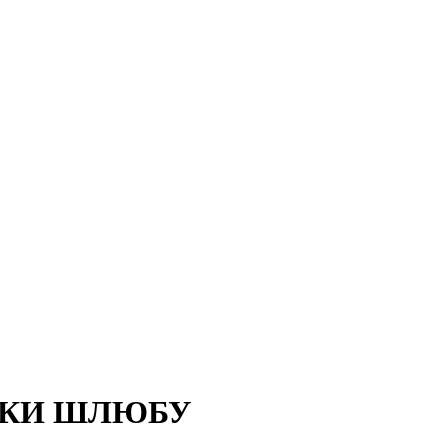
РОКИ ШЛЮБУ