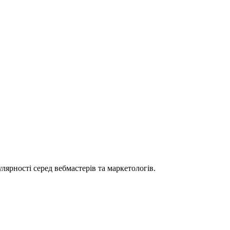
лярності серед вебмастерів та маркетологів.