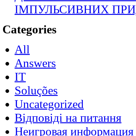
ІМПУЛЬСИВНИХ ПРИ
Categories
All
Answers
IT
Soluções
Uncategorized
Відповіді на питання
Неигровая информация