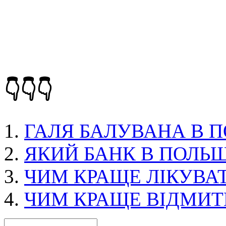
👇👇👇
ГАЛЯ БАЛУВАНА В 
ЯКИЙ БАНК В ПОЛЬЩ
ЧИМ КРАЩЕ ЛІКУВАТ
ЧИМ КРАЩЕ ВІДМИТ