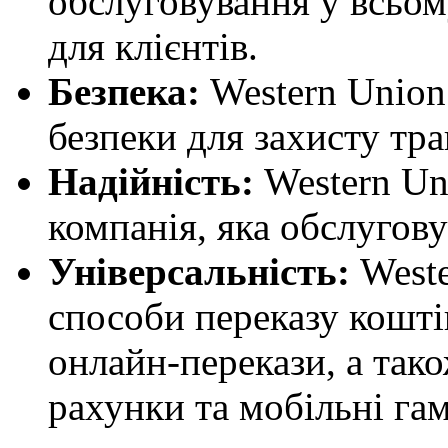
обслуговування у всьом
для клієнтів.
Безпека:
Western Union 
безпеки для захисту тра
Надійність:
Western Un
компанія, яка обслугову
Універсальність:
Weste
способи переказу кошті
онлайн-перекази, а тако
рахунки та мобільні гам