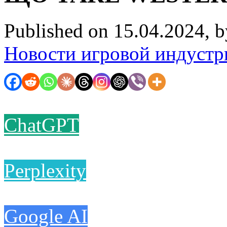
Published on 15.04.2024, 
Новости игровой индустр
ChatGPT
Perplexity
Google AI