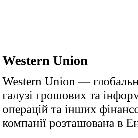
Western Union
Western Union — глобальн
галузі грошових та інфор
операцій та інших фінанс
компанії розташована в Е