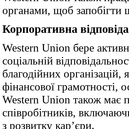
органами, щоб запобігти 
Корпоративна відповіда
Western Union бере актив
соціальній відповідальнос
благодійних організацій, 
фінансової грамотності, о
Western Union також має 
співробітників, включаючи
з розвитку кар’єри.