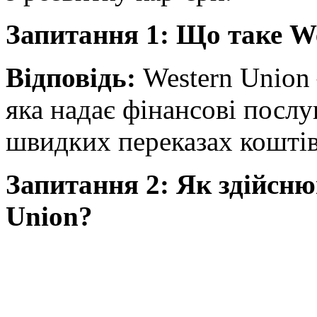
Запитання 1: Що таке W
Відповідь:
Western Union
яка надає фінансові послу
швидких переказах коштів
Запитання 2: Як здійсню
Union?