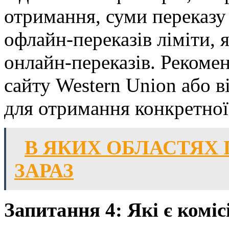
отримання, суми переказу
офлайн-переказів ліміти, 
онлайн-переказів. Рекомен
сайту Western Union або в
для отримання конкретної 
В ЯКИХ ОБЛАСТЯХ 
ЗАРАЗ
Запитання 4: Які є коміс