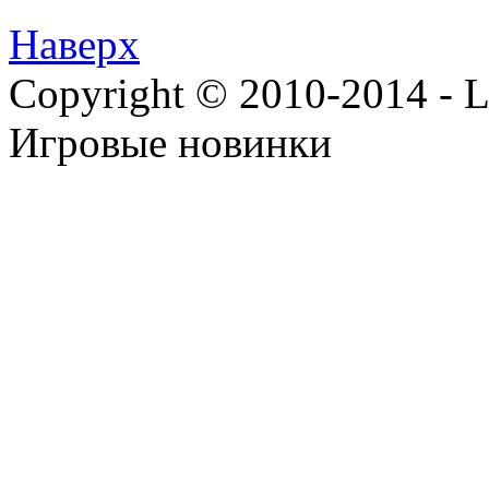
Наверх
Copyright © 2010-2014 - Lee
Игровые новинки