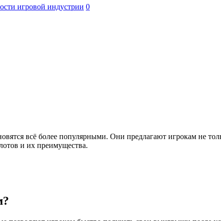
ости игровой индустрии
0
овятся всё более популярными. Они предлагают игрокам не тол
лотов и их преимущества.
м?