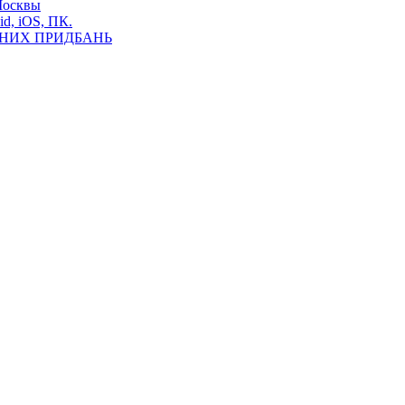
Москвы
id, iOS, ПК.
ВНИХ ПРИДБАНЬ