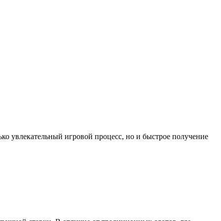
ько увлекательный игровой процесс, но и быстрое получение