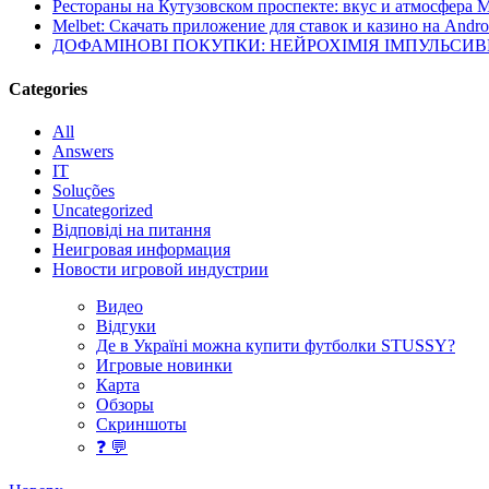
Рестораны на Кутузовском проспекте: вкус и атмосфера 
Melbet: Скачать приложение для ставок и казино на Andro
ДОФАМІНОВІ ПОКУПКИ: НЕЙРОХІМІЯ ІМПУЛЬСИ
Categories
All
Answers
IT
Soluções
Uncategorized
Відповіді на питання
Неигровая информация
Новости игровой индустрии
Видео
Відгуки
Де в Україні можна купити футболки STUSSY?
Игровые новинки
Карта
Обзоры
Скриншоты
❓ 💬