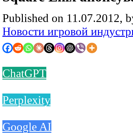
Published on 11.07.2012, 
Новости игровой индустр
ChatGPT
Perplexity
Google AI