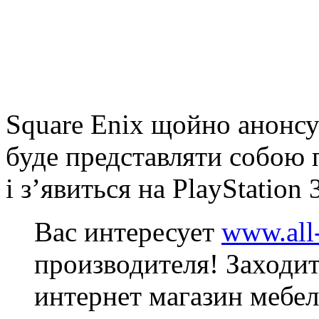
Square Enix щойно анонсув
буде представляти собою 
і з’явиться на PlayStation 
Вас интересует
www.all
производителя! Заходит
интернет магазин мебел