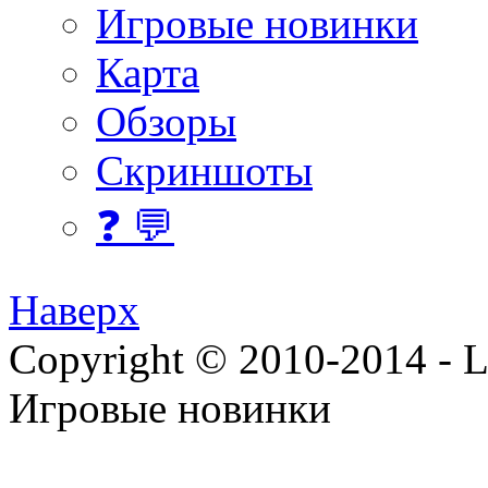
Игровые новинки
Карта
Обзоры
Скриншоты
❓ 💬
Наверх
Copyright © 2010-2014 - Lee
Игровые новинки