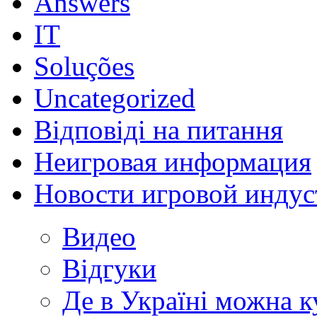
Answers
IT
Soluções
Uncategorized
Відповіді на питання
Неигровая информация
Новости игровой индус
Видео
Відгуки
Де в Україні можна 