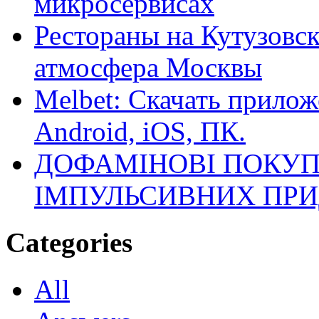
микросервисах
Рестораны на Кутузовск
атмосфера Москвы
Melbet: Скачать прилож
Android, iOS, ПК.
ДОФАМІНОВІ ПОКУП
ІМПУЛЬСИВНИХ ПРИ
Categories
All