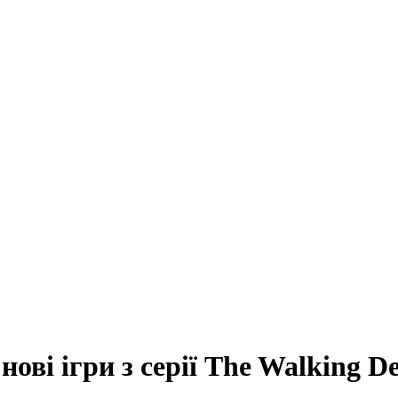
нові ігри з серії The Walking D