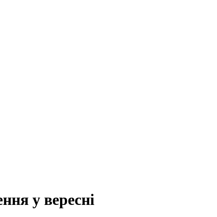
ння у вересні