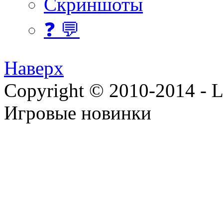
Скриншоты
❓ 💬
Наверх
Copyright © 2010-2014 - Lee
Игровые новинки