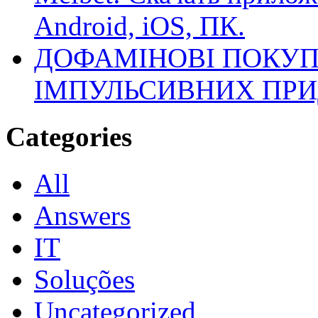
Android, iOS, ПК.
ДОФАМІНОВІ ПОКУП
ІМПУЛЬСИВНИХ ПРИ
Categories
All
Answers
IT
Soluções
Uncategorized