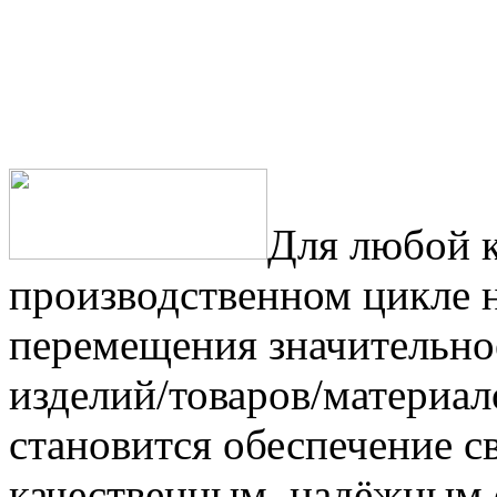
Для любой 
производственном цикле 
перемещения значительно
изделий/товаров/материал
становится обеспечение 
качественным, надёжным 