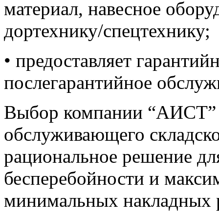
материал, навесное обору
дортехнику/спецтехнику;
• предоставляет гарантий
послегарантийное обслуж
Выбор компании “АИСТ” в
обслуживающего складское
рациональное решение дл
бесперебойности и макси
минимальных накладных р