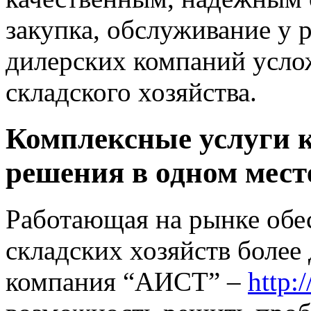
закупка, обслуживание у 
дилерских компаний усло
складского хозяйства.
Комплексные услуги 
решения в одном мест
Работающая на рынке обе
складских хозяйств более 
компания “АИСТ” –
http:/