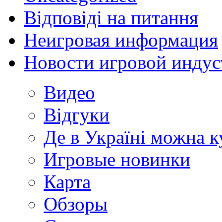
Відповіді на питання
Неигровая информация
Новости игровой индус
Видео
Відгуки
Де в Україні можна 
Игровые новинки
Карта
Обзоры