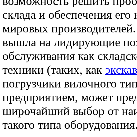
возможность решить проб
склада и обеспечения его
мировых производителей.
вышла на лидирующие поз
обслуживания как складск
техники (таких, как
экска
погрузчики вилочного тип
предприятием, может пре
широчайший выбор от наи
такого типа оборудования