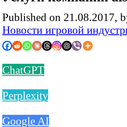
Published on 21.08.2017, 
Новости игровой индустр
ChatGPT
Perplexity
Google AI