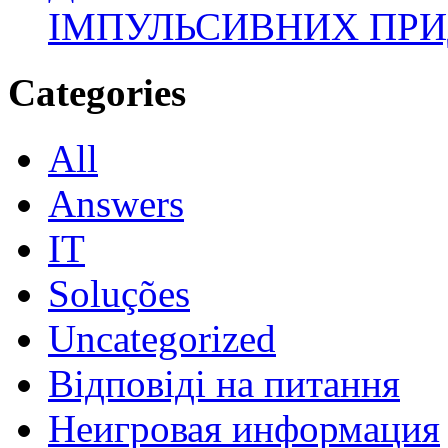
ІМПУЛЬСИВНИХ ПРИ
Categories
All
Answers
IT
Soluções
Uncategorized
Відповіді на питання
Неигровая информация