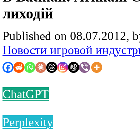
лиходій
Published on 08.07.2012, 
Новости игровой индустр
ChatGPT
Perplexity