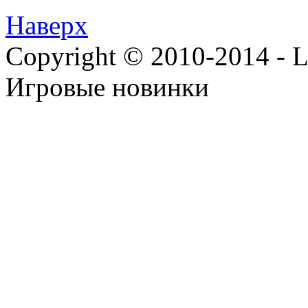
Наверх
Copyright © 2010-2014 - Lee
Игровые новинки