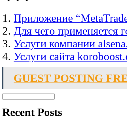
Приложение “MetaTrade
Для чего применяется 
Услуги компании alsena
Услуги сайта koroboost
GUEST POSTING FR
Recent Posts