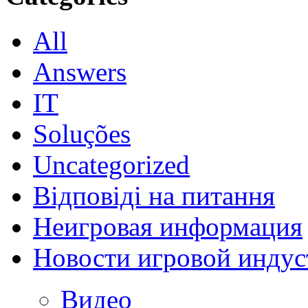
All
Answers
IT
Soluções
Uncategorized
Відповіді на питання
Неигровая информация
Новости игровой индус
Видео