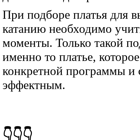
При подборе платья для 
катанию необходимо учит
моменты. Только такой п
именно то платье, которое
конкретной программы и 
эффектным.
👇👇👇