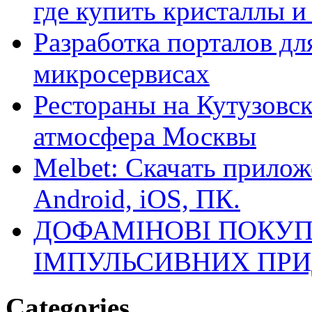
где купить кристаллы 
Разработка порталов дл
микросервисах
Рестораны на Кутузовск
атмосфера Москвы
Melbet: Скачать прилож
Android, iOS, ПК.
ДОФАМІНОВІ ПОКУП
ІМПУЛЬСИВНИХ ПРИ
Categories