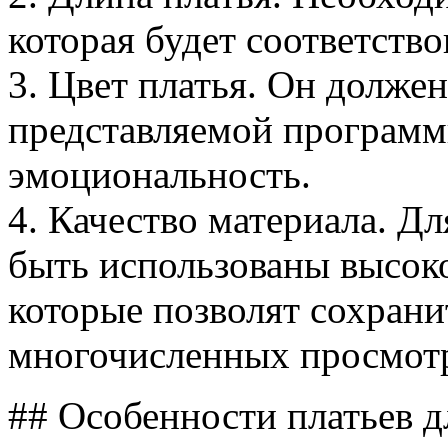
которая будет соответство
3. Цвет платья. Он должен
представляемой программ
эмоциональность.
4. Качество материала. Д
быть использованы высок
которые позволят сохрани
многочисленных просмот
## Особенности платьев 