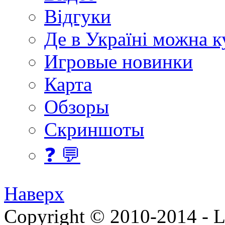
Відгуки
Де в Україні можна 
Игровые новинки
Карта
Обзоры
Скриншоты
❓ 💬
Наверх
Copyright © 2010-2014 - Lee