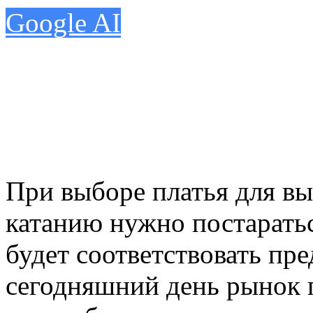
Google AI
При выборе платья для в
катанию нужно постаратьс
будет соответствовать пр
сегодняшний день рынок 