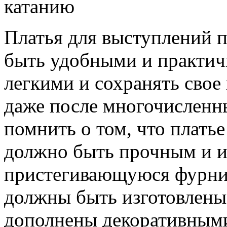
катанию
Платья для выступлений 
быть удобными и практи
легкими и сохранять свое
даже после многочисленн
помнить о том, что плать
должно быть прочным и 
пристегивающуюся фурнит
должны быть изготовлены 
дополнены декоративными