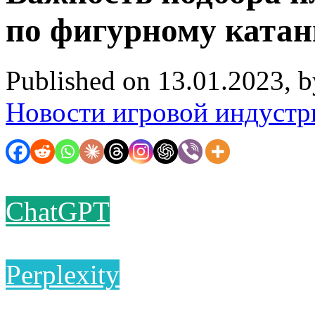
по фигурному ката
Published on 13.01.2023, 
Новости игровой индустр
ChatGPT
Perplexity