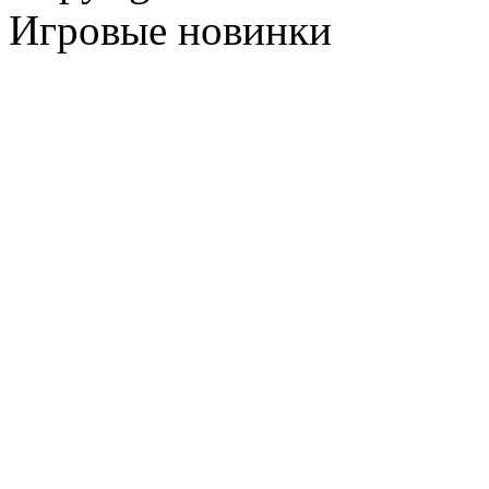
Игровые новинки