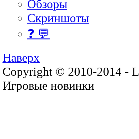
Обзоры
Скриншоты
❓ 💬
Наверх
Copyright © 2010-2014 - Lee
Игровые новинки