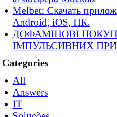
Melbet: Скачать прилож
Android, iOS, ПК.
ДОФАМІНОВІ ПОКУП
ІМПУЛЬСИВНИХ ПРИ
Categories
All
Answers
IT
Soluções