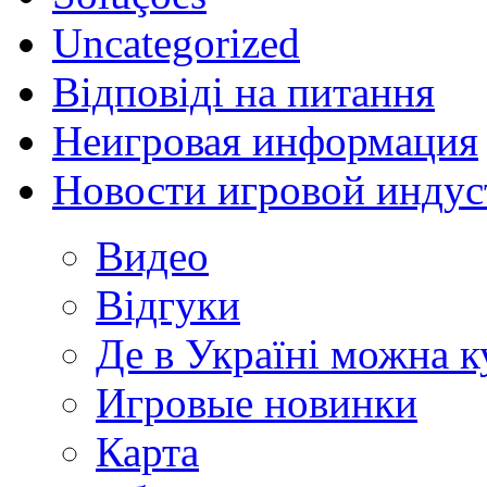
Uncategorized
Відповіді на питання
Неигровая информация
Новости игровой индус
Видео
Відгуки
Де в Україні можна 
Игровые новинки
Карта