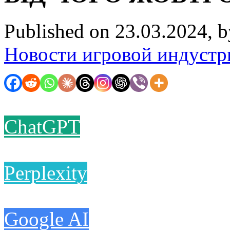
Published on 23.03.2024, 
Новости игровой индустр
ChatGPT
Perplexity
Google AI