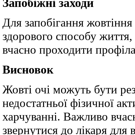
Запобіжні заходи
Для запобігання жовтіння
здорового способу життя,
вчасно проходити профіла
Висновок
Жовті очі можуть бути рез
недостатньої фізичної акт
харчуванні. Важливо вчас
звернутися до лікаря для 