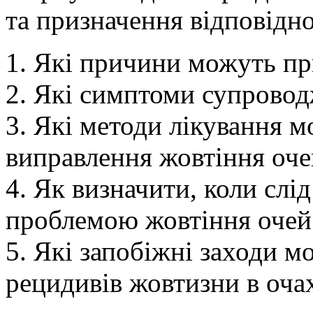
та призначення відповідно
1. Які причини можуть пр
2. Які симптоми супровод
3. Які методи лікування 
виправлення жовтіння оче
4. Як визначити, коли слід
проблемою жовтіння очей
5. Які запобіжні заходи 
рецидивів жовтизни в оча