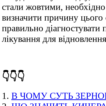
стали жовтими, необхідно
визначити причину цього 
правильно діагностувати 
лікування для відновлення
👇👇👇
В ЧОМУ СУТЬ ЗЕРНО