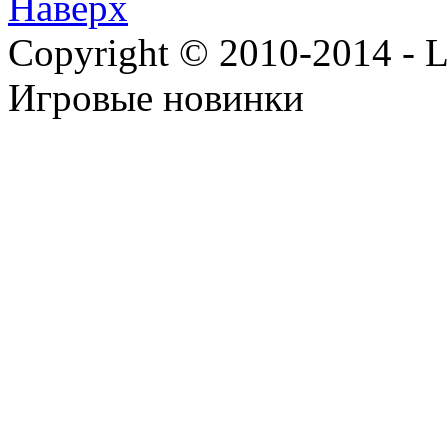
Наверх
Copyright © 2010-2014 - Lee
Игровые новинки