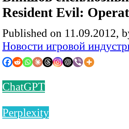
Resident Evil: Opera
Published on 11.09.2012, 
Новости игровой индустр
ChatGPT
Perplexity