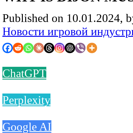
Published on 10.01.2024, 
Новости игровой индустр
ChatGPT
Perplexity
Google AI