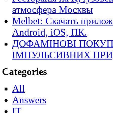
атмосфера Москвы
Melbet: Скачать прилож
Android, iOS, ПК.
ДОФАМІНОВІ ПОКУП
ІМПУЛЬСИВНИХ ПРИ
Categories
All
Answers
IT