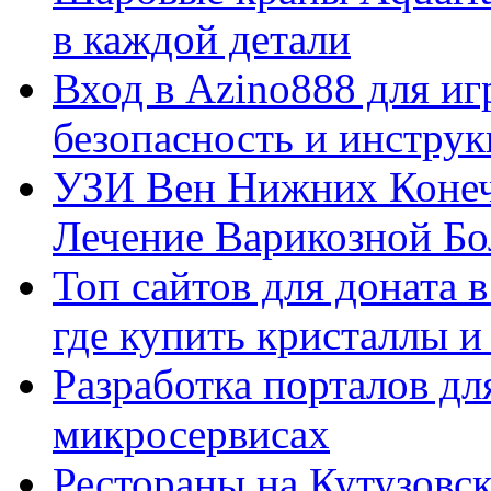
в каждой детали
Вход в Azino888 для иг
безопасность и инстру
УЗИ Вен Нижних Конеч
Лечение Варикозной Бо
Топ сайтов для доната 
где купить кристаллы 
Разработка порталов дл
микросервисах
Рестораны на Кутузовск