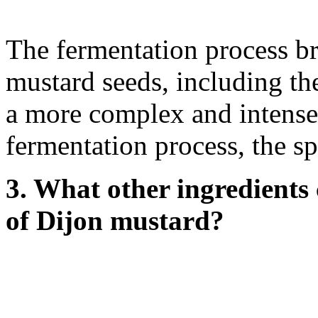
The fermentation process b
mustard seeds, including the
a more complex and intense 
fermentation process, the sp
3. What other ingredients 
of Dijon mustard?