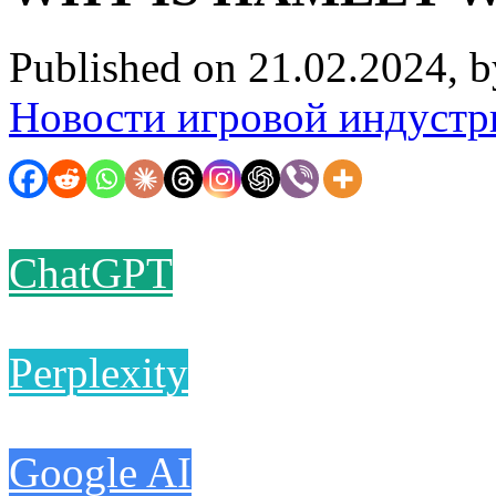
Published on 21.02.2024, 
Новости игровой индустр
ChatGPT
Perplexity
Google AI