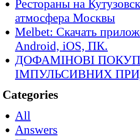
Рестораны на Кутузовск
атмосфера Москвы
Melbet: Скачать прилож
Android, iOS, ПК.
ДОФАМІНОВІ ПОКУП
ІМПУЛЬСИВНИХ ПРИ
Categories
All
Answers