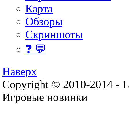
Карта
Обзоры
Скриншоты
❓ 💬
Наверх
Copyright © 2010-2014 - Lee
Игровые новинки