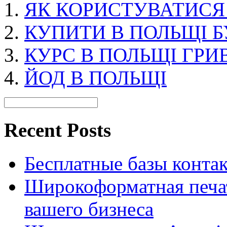
ЯК КОРИСТУВАТИСЯ
КУПИТИ В ПОЛЬЩІ 
КУРС В ПОЛЬЩІ ГРИ
ЙОД В ПОЛЬЩІ
Recent Posts
Бесплатные базы контакто
Широкоформатная печат
вашего бизнеса