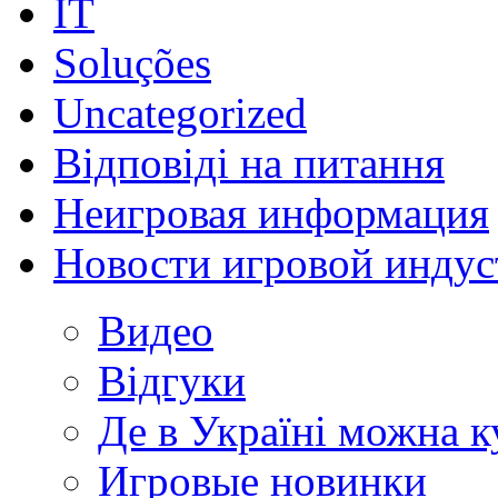
IT
Soluções
Uncategorized
Відповіді на питання
Неигровая информация
Новости игровой индус
Видео
Відгуки
Де в Україні можна 
Игровые новинки