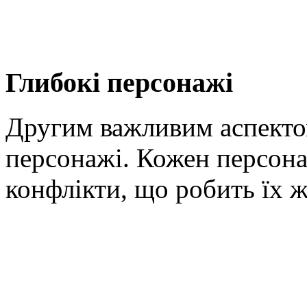
Глибокі персонажі
Другим важливим аспектом
персонажі. Кожен персонаж
конфлікти, що робить їх 