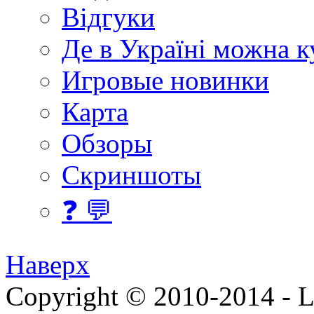
Відгуки
Де в Україні можна 
Игровые новинки
Карта
Обзоры
Скриншоты
❓ 💬
Наверх
Copyright © 2010-2014 - Lee