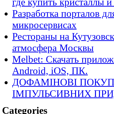
где купить кристаллы 
Разработка порталов дл
микросервисах
Рестораны на Кутузовск
атмосфера Москвы
Melbet: Скачать прилож
Android, iOS, ПК.
ДОФАМІНОВІ ПОКУП
ІМПУЛЬСИВНИХ ПРИ
Categories