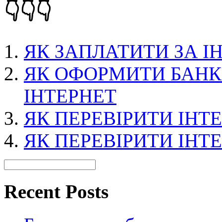
👇👇👇
ЯК ЗАПЛАТИТИ ЗА І
ЯК ОФОРМИТИ БАНК
ІНТЕРНЕТ
ЯК ПЕРЕВІРИТИ ІНТ
ЯК ПЕРЕВІРИТИ ІНТ
Recent Posts