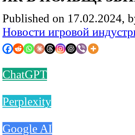
Published on 17.02.2024, 
Новости игровой индустр
ChatGPT
Perplexity
Google AI