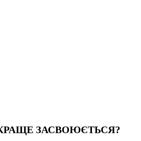
 КРАЩЕ ЗАСВОЮЄТЬСЯ?