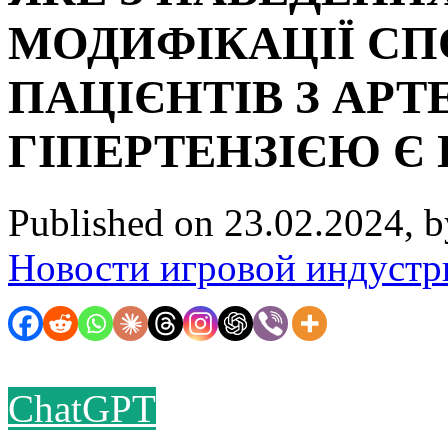
МОДИФІКАЦІЇ СП
ПАЦІЄНТІВ З АР
ГІПЕРТЕНЗІЄЮ Є
Published on 23.02.2024, 
Новости игровой индустр
ChatGPT