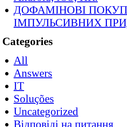
ДОФАМІНОВІ ПОКУП
ІМПУЛЬСИВНИХ ПРИ
Categories
All
Answers
IT
Soluções
Uncategorized
Відповіді на питання