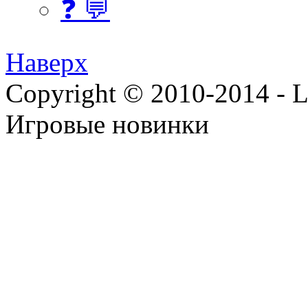
❓ 💬
Наверх
Copyright © 2010-2014 - Lee
Игровые новинки