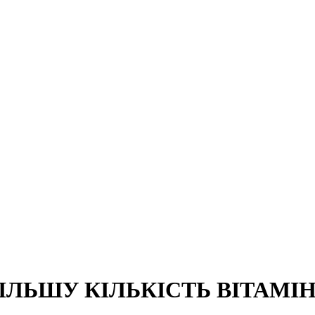
ІЛЬШУ КІЛЬКІСТЬ ВІТАМІН