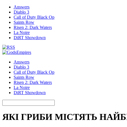
Answers
Diablo 3
Call of Duty Black Op
Saints Row
Risen 2: Dark Waters
La Noire
DiRT Showdown
Answers
Diablo 3
Call of Duty Black Op
Saints Row
Risen 2: Dark Waters
La Noire
DiRT Showdown
ЯКІ ГРИБИ МІСТЯТЬ НАЙБ