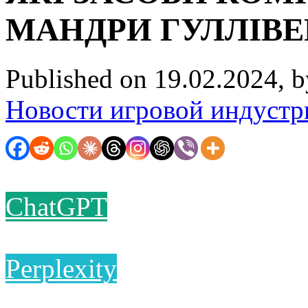
МАНДРИ ГУЛЛІВЕ
Published on 19.02.2024, 
Новости игровой индустр
ChatGPT
Perplexity