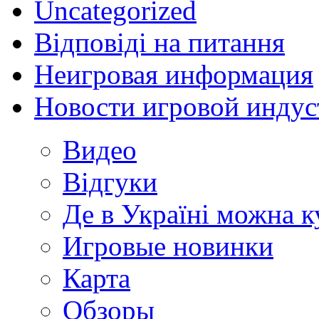
Uncategorized
Відповіді на питання
Неигровая информация
Новости игровой индус
Видео
Відгуки
Де в Україні можна 
Игровые новинки
Карта
Обзоры