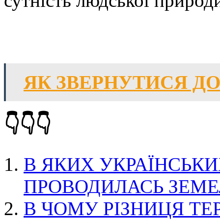
сутність людської природ
ЯК ЗВЕРНУТИСЯ ДО
👇👇👇
В ЯКИХ УКРАЇНСЬКИ
ПРОВОДИЛАСЬ ЗЕМЕ
В ЧОМУ РІЗНИЦЯ ТЕР