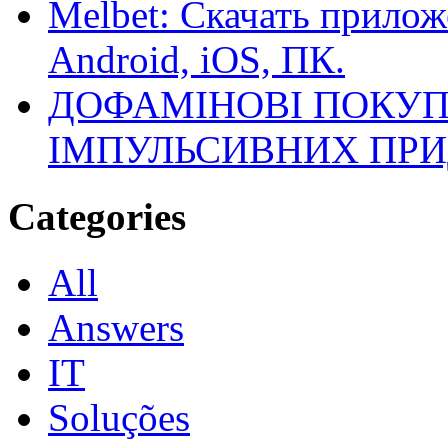
Melbet: Скачать прилож
Android, iOS, ПК.
ДОФАМІНОВІ ПОКУП
ІМПУЛЬСИВНИХ ПРИ
Categories
All
Answers
IT
Soluções