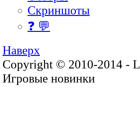
Скриншоты
❓ 💬
Наверх
Copyright © 2010-2014 - Lee
Игровые новинки