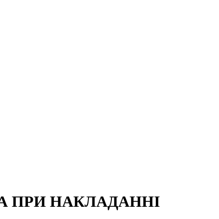
А ПРИ НАКЛАДАННІ