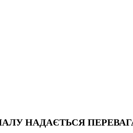
АЛУ НАДАЄТЬСЯ ПЕРЕВАГ