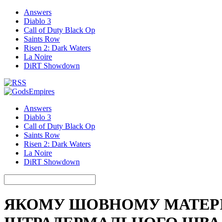
Answers
Diablo 3
Call of Duty Black Op
Saints Row
Risen 2: Dark Waters
La Noire
DiRT Showdown
Answers
Diablo 3
Call of Duty Black Op
Saints Row
Risen 2: Dark Waters
La Noire
DiRT Showdown
ЯКОМУ ШОВНОМУ МАТЕРІ